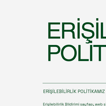
ERİŞİ
POLİT
ERİŞİLEBİLİRLİK POLİTİKAMIZ
Erişilebilirlik Bildirimi sayfası, web