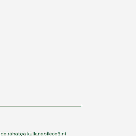
in de rahatça kullanabileceğini